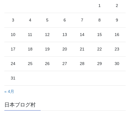
1
2
3
4
5
6
7
8
9
10
11
12
13
14
15
16
17
18
19
20
21
22
23
24
25
26
27
28
29
30
31
« 4月
日本ブログ村