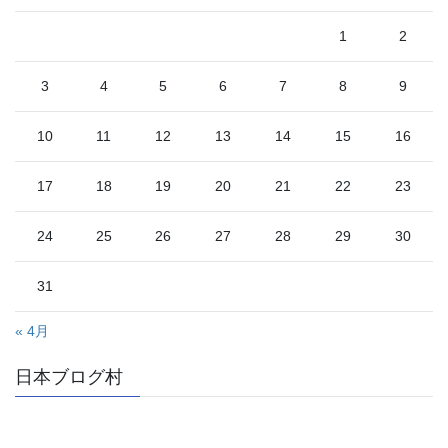
1
2
3
4
5
6
7
8
9
10
11
12
13
14
15
16
17
18
19
20
21
22
23
24
25
26
27
28
29
30
31
« 4月
日本ブログ村